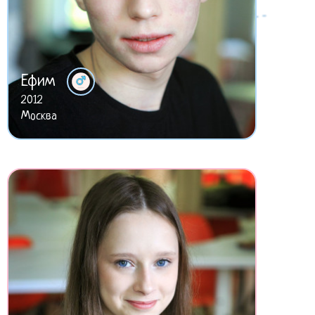
Ефим
2012
Москва