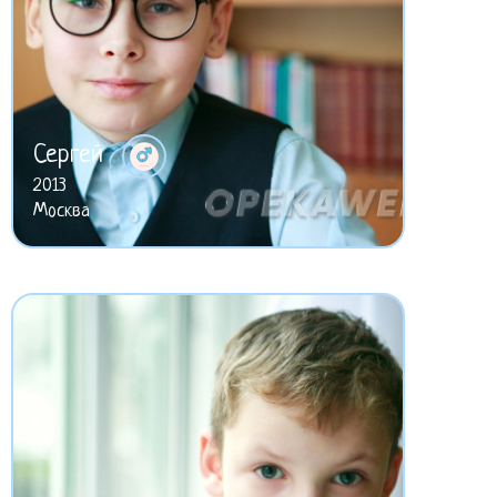
Сергей
2013
Москва