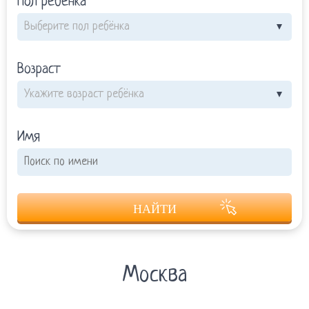
Пол ребёнка
Возраст
Имя
НАЙТИ
Москва