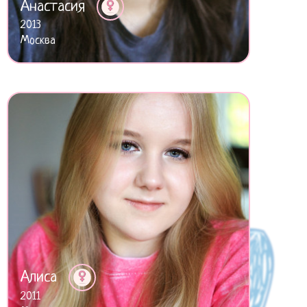
Анастасия
2013
Москва
Алиса
2011