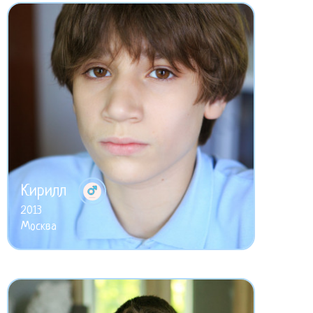
Кирилл
2013
Москва