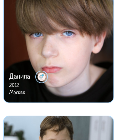
Данила
2012
Москва