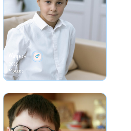
Мирон
2016
Москва