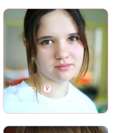
Елизавета
2012
Москва