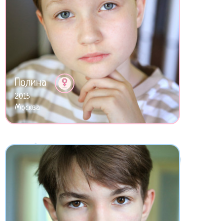
Полина
2015
Москва