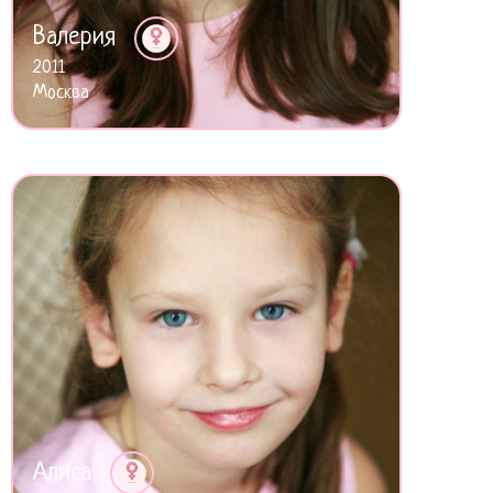
Валерия
2011
Москва
Алиса