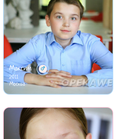
Максим
2011
Москва