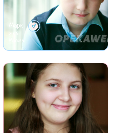
Марк
2016
Москва