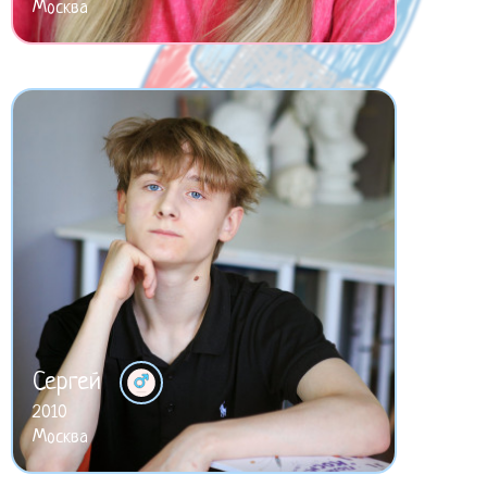
Москва
Сергей
2010
Москва