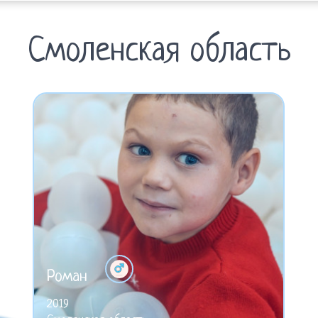
Смоленская область
Роман
2019