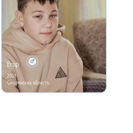
Егор
2013
Смоленская область