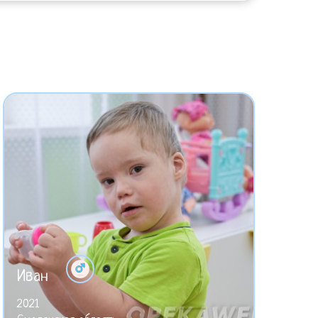
Иван
2021