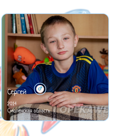
Сергей
2014
Смоленская область