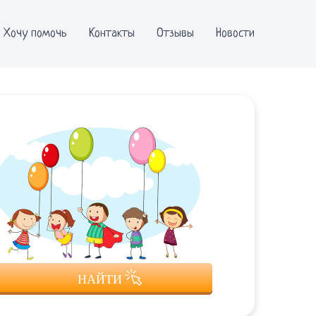
Хочу помочь
Контакты
Отзывы
Новости
НАЙТИ