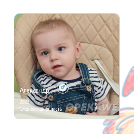
Александр
2023
Смоленская область