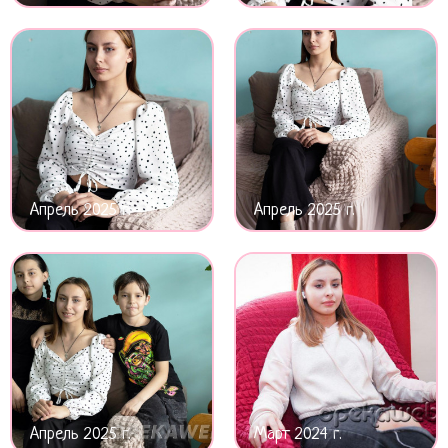
Апрель 2025 г.
Апрель 2025 г.
Апрель 2025 г.
Март 2024 г.