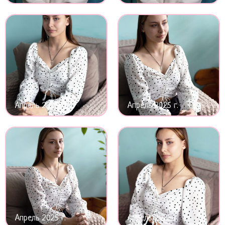
Апрель 2025 г.
Апрель 2025 г.
Апрель 2025 г.
Апрель 2025 г.