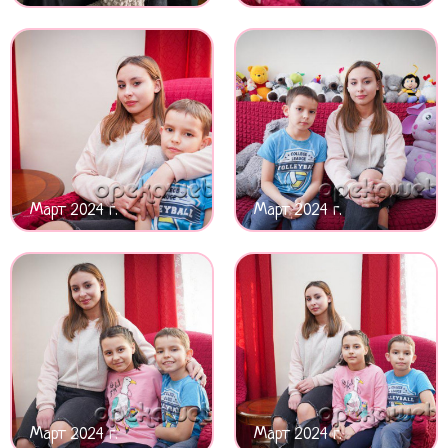
Март 2024 г.
Март 2024 г.
Март 2024 г.
Март 2024 г.