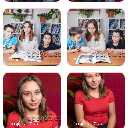
Март 2024 г.
Март 2024 г.
Октябрь 2022 г.
Октябрь 2022 г.