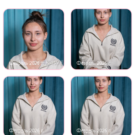
Февраль 2026 г.
Февраль 2026 г.
Февраль 2026 г.
Февраль 2026 г.