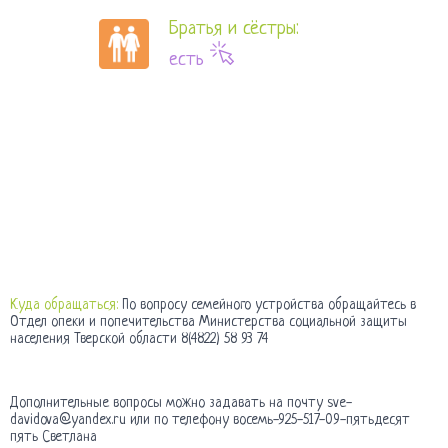
Братья и сёстры:
есть
Куда обращаться:
По вопросу семейного устройства обращайтесь в
Отдел опеки и попечительства Министерства социальной защиты
населения Тверской области 8(4822) 58 93 74
Дополнительные вопросы можно задавать на почту sve-
davidova@yandex.ru или по телефону восемь-925-517-09-пятьдесят
пять Светлана