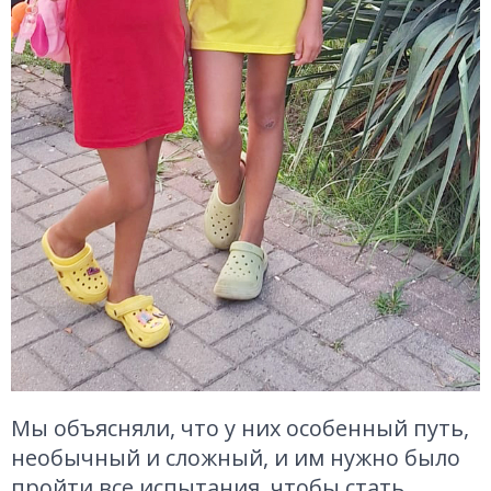
Мы объясняли, что у них особенный путь,
необычный и сложный, и им нужно было
пройти все испытания, чтобы стать