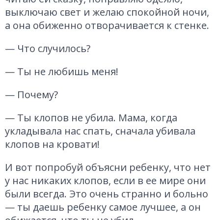
выключаю свет и желаю спокойной ночи,
а она обиженно отворачивается к стенке.
— Что случилось?
— Ты не любишь меня!
— Почему?
— Ты клопов не убила. Мама, когда
укладывала нас спать, сначала убивала
клопов на кровати!
И вот попробуй объясни ребенку, что нет
у нас никаких клопов, если в ее мире они
были всегда. Это очень странно и больно
— ты даешь ребенку самое лучшее, а он