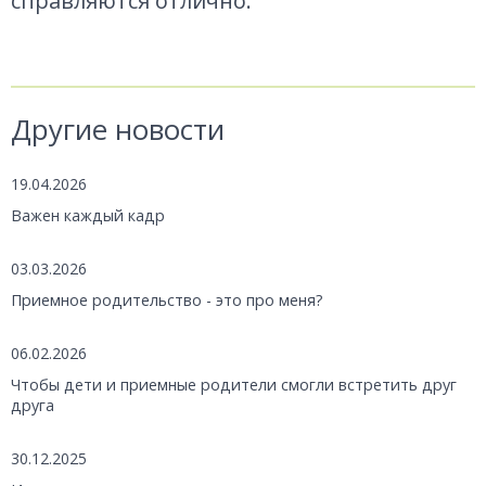
справляются отлично.
Другие новости
19.04.2026
Важен каждый кадр
03.03.2026
Приемное родительство - это про меня?
06.02.2026
Чтобы дети и приемные родители смогли встретить друг
друга
30.12.2025