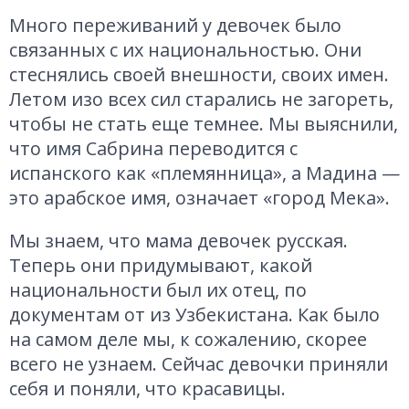
Много переживаний у девочек было
связанных с их национальностью. Они
стеснялись своей внешности, своих имен.
Летом изо всех сил старались не загореть,
чтобы не стать еще темнее. Мы выяснили,
что имя Сабрина переводится с
испанского как «племянница», а Мадина —
это арабское имя, означает «город Мека».
Мы знаем, что мама девочек русская.
Теперь они придумывают, какой
национальности был их отец, по
документам от из Узбекистана. Как было
на самом деле мы, к сожалению, скорее
всего не узнаем. Сейчас девочки приняли
себя и поняли, что красавицы.