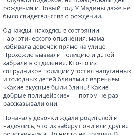
рождения и Новый год. У Мадины даже не
было свидетельства о рождении.
Однажды, находясь в состоянии
наркотического опьянения, мама
избивала девочек прямо на улице.
Прохожие вызвали полицию и детей
забрали в отделение. Кто-то из
сотрудников полиции угостил напуганных
и голодных детей блинами с вареньем.
«Какие вкусные были блины! Какие
добрые полицейские» — потом не раз
рассказывали они.
Поначалу девочки ждали родителей и
надеялись, что их заберут они или другие
родственники. Но никто не пришел. В