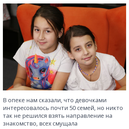
В опеке нам сказали, что девочками
интересовалось почти 50 семей, но никто
так не решился взять направление на
знакомство, всех смущала