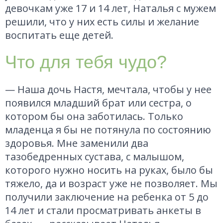
девочкам уже 17 и 14 лет, Наталья с мужем
решили, что у них есть силы и желание
воспитать еще детей.
Что для тебя чудо?
— Наша дочь Настя, мечтала, чтобы у нее
появился младший брат или сестра, о
котором бы она заботилась. Только
младенца я бы не потянула по состоянию
здоровья. Мне заменили два
тазобедренных сустава, с малышом,
которого нужно носить на руках, было бы
тяжело, да и возраст уже не позволяет. Мы
получили заключение на ребенка от 5 до
14 лет и стали просматривать анкеты в