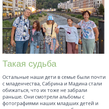
Такая судьба
Остальные наши дети в семье были почти
с младенчества, Сабрина и Мадина стали
обижаться, что их тоже не забрали
раньше. Они смотрели альбомы с
фотографиями наших младших детей и