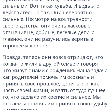
сильными. Вот такая судьба. И ведь это
действительно так. Они невероятно
сильные. Несмотря на все трудности
своего детства, они очень ласковые,
отзывчивые, добрые, веселые дети, а
главное, они не разучились верить в
хорошее и доброе.
Правда, теперь они вовсе отрицают, что
когда-то жили в другой семье и говорят,
что живут с нами с рождения. Наша задача
как родителей помочь им осознать и
принять свое прошлое, ценить его, как
часть своей жизни, и взять оттуда лучшее,
то, что сделало их крепче и сильнее. Мы
пытаемся помочь им принять свою судьбу