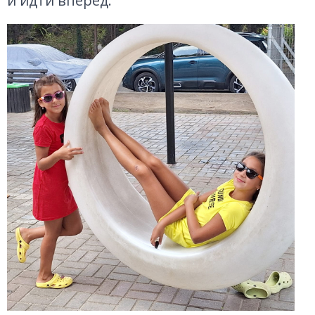
и идти вперед.