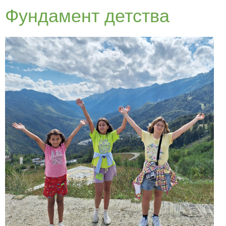
Фундамент детства