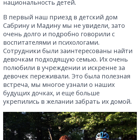
национальность детей.
В первый наш приезд в детский дом
Сабрину и Мадину мы не увидели, зато
очень долго и подробно говорили с
воспитателями и психологами.
Сотрудники были заинтересованы найти
девочкам подходящую семью. Их очень
полюбили в учреждении и искренне за
девочек переживали. Это была полезная
встреча, мы многое узнали о наших
будущих дочках, и еще больше
укрепились в желании забрать их домой.