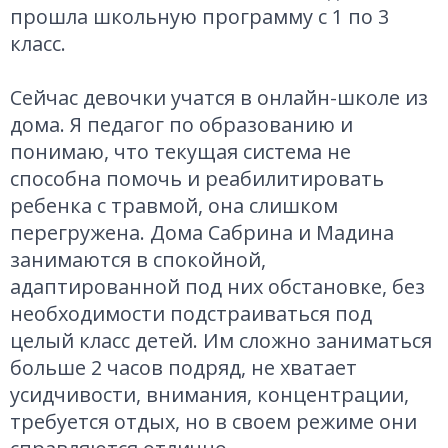
прошла школьную программу с 1 по 3
класс.
Сейчас девочки учатся в онлайн-школе из
дома. Я педагог по образованию и
понимаю, что текущая система не
способна помочь и реабилитировать
ребенка с травмой, она слишком
перегружена. Дома Сабрина и Мадина
занимаются в спокойной,
адаптированной под них обстановке, без
необходимости подстраиваться под
целый класс детей. Им сложно заниматься
больше 2 часов подряд, не хватает
усидчивости, внимания, концентрации,
требуется отдых, но в своем режиме они