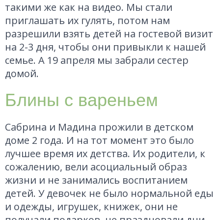
такими же как на видео. Мы стали
приглашать их гулять, потом нам
разрешили взять детей на гостевой визит
на 2-3 дня, чтобы они привыкли к нашей
семье. А 19 апреля мы забрали сестер
домой.
Блины с вареньем
Сабрина и Мадина прожили в детском
доме 2 года. И на тот момент это было
лучшее время их детства. Их родители, к
сожалению, вели асоциальный образ
жизни и не занимались воспитанием
детей. У девочек не было нормальной еды
и одежды, игрушек, книжек, они не
получали подарков, не праздновали дни