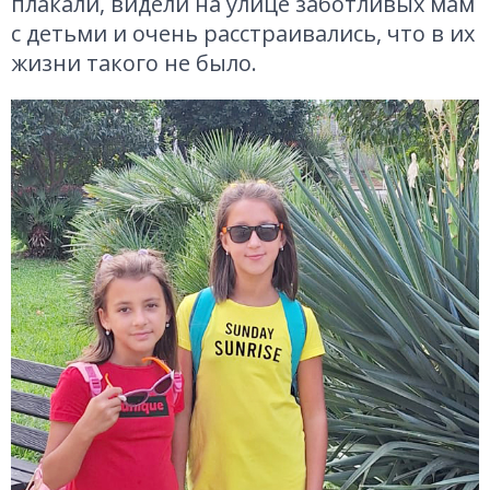
плакали, видели на улице заботливых мам
с детьми и очень расстраивались, что в их
жизни такого не было.