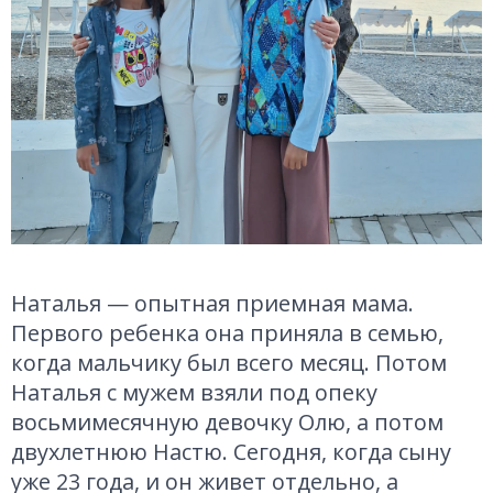
Наталья — опытная приемная мама.
Первого ребенка она приняла в семью,
когда мальчику был всего месяц. Потом
Наталья с мужем взяли под опеку
восьмимесячную девочку Олю, а потом
двухлетнюю Настю. Сегодня, когда сыну
уже 23 года, и он живет отдельно, а