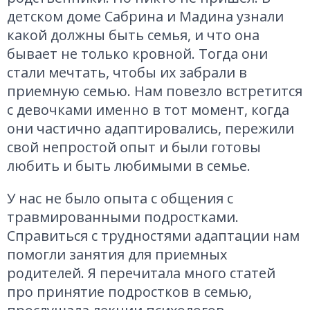
детском доме Сабрина и Мадина узнали
какой должны быть семья, и что она
бывает не только кровной. Тогда они
стали мечтать, чтобы их забрали в
приемную семью. Нам повезло встретится
с девочками именно в тот момент, когда
они частично адаптировались, пережили
свой непростой опыт и были готовы
любить и быть любимыми в семье.
У нас не было опыта с общения с
травмированными подростками.
Справиться с трудностями адаптации нам
помогли занятия для приемных
родителей. Я перечитала много статей
про принятие подростков в семью,