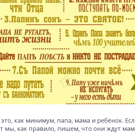
это, как минимум, папа, мама и ребёнок. Есл
от мы, как правило, пишем, что они ждут маму