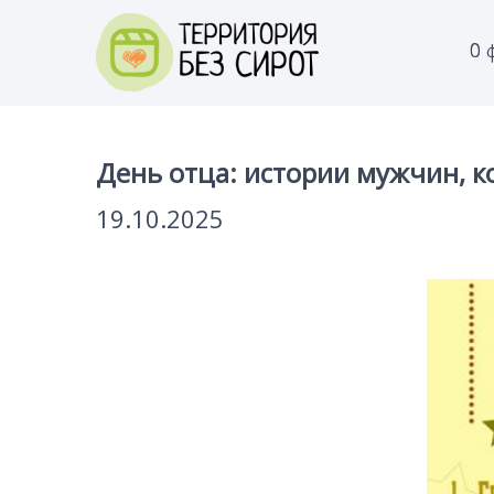
О 
День отца: истории мужчин, 
19.10.2025