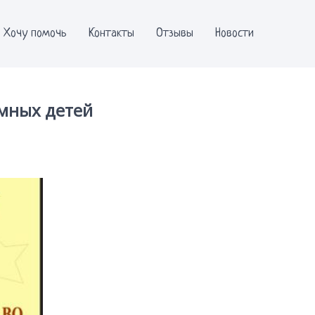
Хочу помочь
Контакты
Отзывы
Новости
ёмных детей