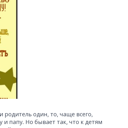
и родитель один, то, чаще всего,
 и папу. Но бывает так, что к детям