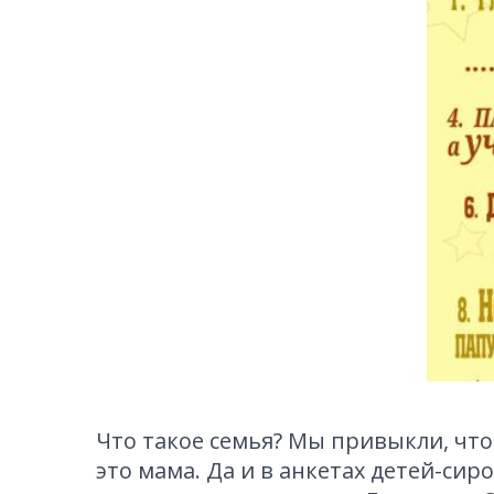
Что такое семья? Мы привыкли, что 
это мама. Да и в анкетах детей-сир