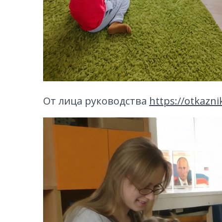
От лица руководства
https://otkaznik