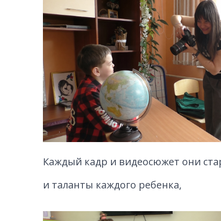
Каждый кадр и видеосюжет они ста
и таланты каждого ребенка,