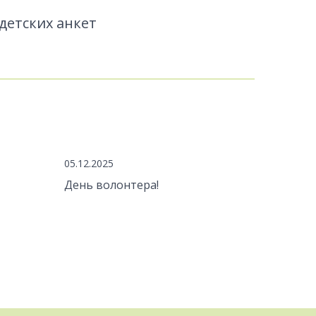
детских анкет
05.12.2025
День волонтера!