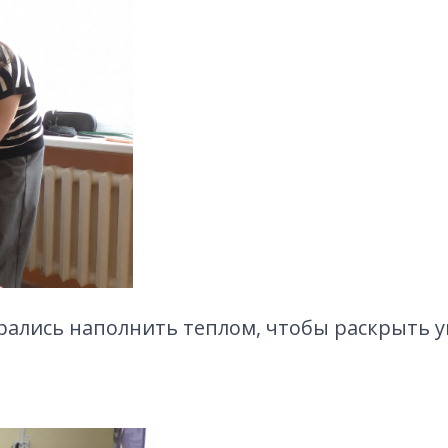
рались наполнить теплом, чтобы раскрыть 