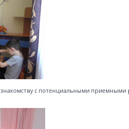
к знакомству с потенциальными приемными 