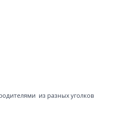
родителями из разных уголков