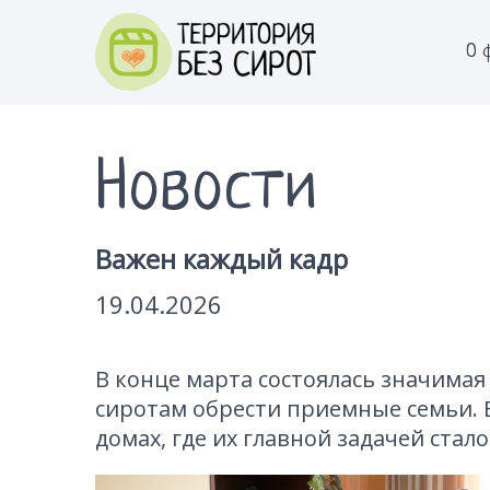
О 
Новости
Важен каждый кадр
19.04.2026
В конце марта состоялась значимая
сиротам обрести приемные семьи. 
домах, где их главной задачей стал