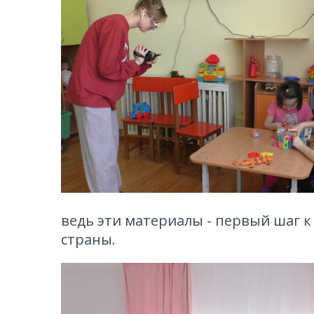
ведь эти материалы - первый шаг 
страны.