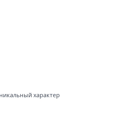
уникальный характер