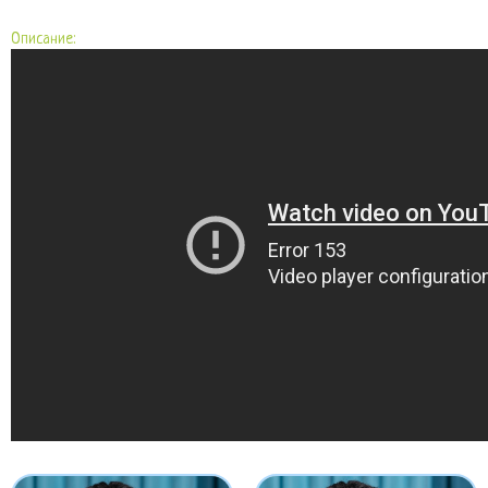
Описание: