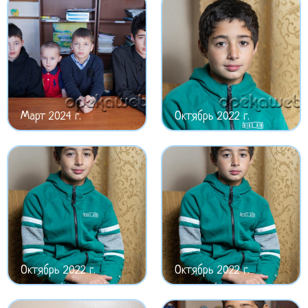
Март 2024 г.
Октябрь 2022 г.
Октябрь 2022 г.
Октябрь 2022 г.