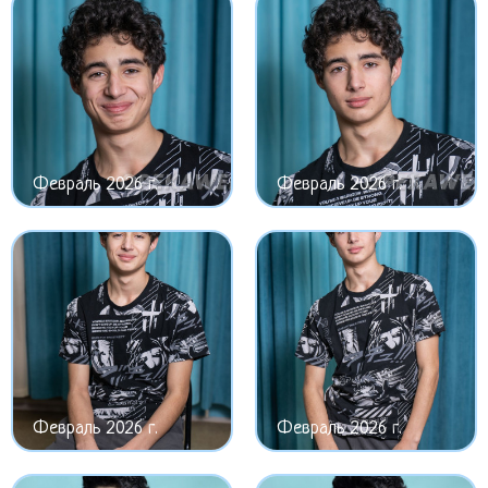
Февраль 2026 г.
Февраль 2026 г.
Февраль 2026 г.
Февраль 2026 г.