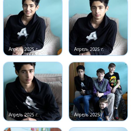
Апрель 2025 г.
Апрель 2025 г.
Апрель 2025 г.
Апрель 2025 г.