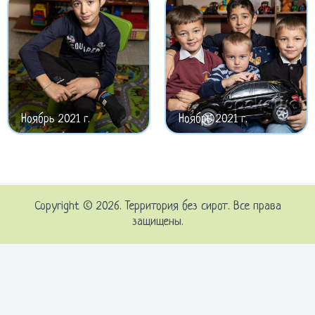
Ноябрь 2021 г.
Ноябрь 2021 г.
Copyright © 2026. Территория без сирот. Все права
защищены.