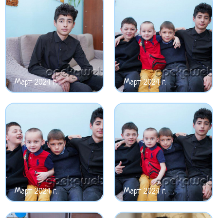
Март 2024 г.
Март 2024 г.
Март 2024 г.
Март 2024 г.