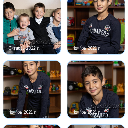
Октябрь 2022 г.
Ноябрь 2021 г.
Ноябрь 2021 г.
Ноябрь 2021 г.