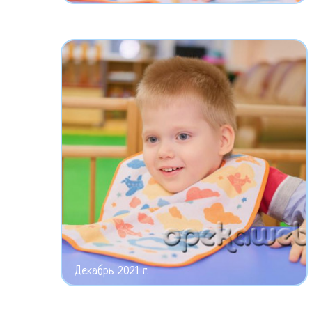
Декабрь 2021 г.