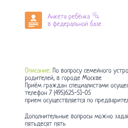
Анкета ребёнка
в федеральной базе
Описание:
По вопросу семейного устро
родителей, в городе Москве
Приём граждан специалистами осущест
телефон 7 (495)625-51-05
прием осуществляется по предварител
Дополнительные вопросы можно задава
пятьдесят пять