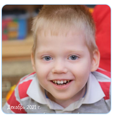
Декабрь 2021 г.