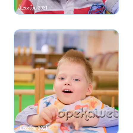
Декабрь 2021 г.
Декабрь 2021 г.