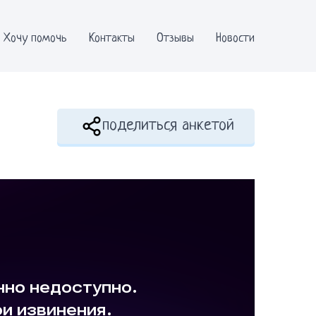
Хочу помочь
Контакты
Отзывы
Новости