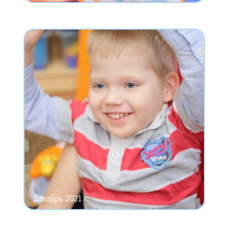
Декабрь 2021 г.