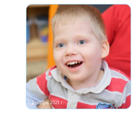
Декабрь 2021 г.