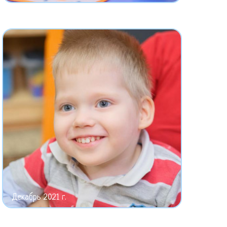
Декабрь 2021 г.