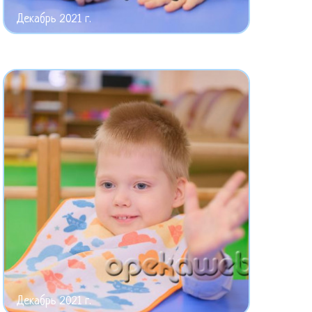
Декабрь 2021 г.
Декабрь 2021 г.