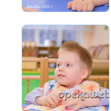
Декабрь 2021 г.
Декабрь 2021 г.