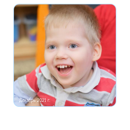
Декабрь 2021 г.